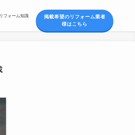
リフォーム知識
掲載希望のリフォーム業者
様はこちら
載