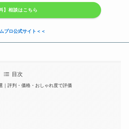
料】相談はこちら
ムプロ公式サイト＜＜
目次
0選｜評判・価格・おしゃれ度で評価