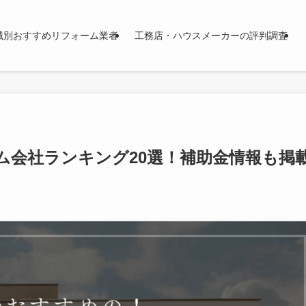
域別おすすめリフォーム業者
工務店・ハウスメーカーの評判調査
ム会社ランキング20選！補助金情報も掲