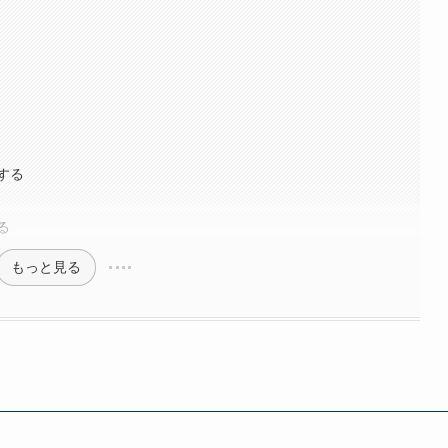
する
る
もっと見る