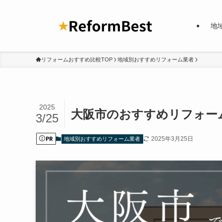
地
リフォームおすすめ比較TOP
地域別おすすめリフォーム業者
2025
大阪市のおすすめリフォー
3/25
2025年3月25日
地域別おすすめリフォーム業者