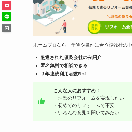
ホームプロなら、予算や条件に合う複数社の中
厳選された優良会社のみ紹介
匿名無料で相談できる
９年連続利用者数No1
こんな人におすすめ！
・理想のリフォームを実現したい
・初めてのリフォームで不安
・いろんな意見を聞いてみたい