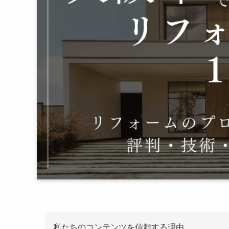
私たちのコンテンツを信頼する理由