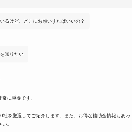
いるけど、どこにお願いすればいいの？
を知りたい
?
非常に重要です。
10社を厳選してご紹介します。また、お得な補助金情報もあわ
さい。