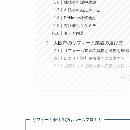
株式会社坂中建設
有限会社ABCホーム
ReHome株式会社
有限会社タケミチ
タカヤ内装
大阪市のリフォーム業者の選び方
リフォーム業者の資格と経験を確認
口コミと評判を徹底的に調査する
見積もりと提案内容を詳細に比較す
リフォーム会社選びはホームプロ！！