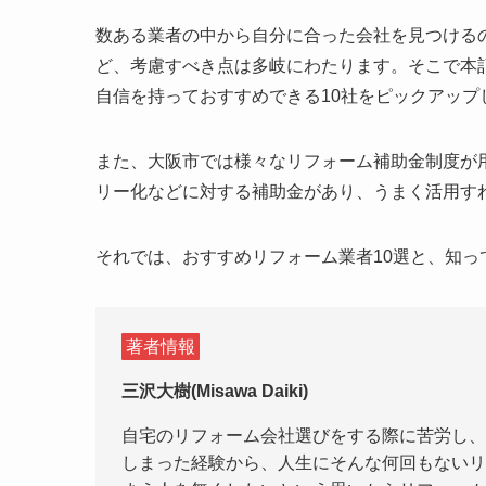
数ある業者の中から自分に合った会社を見つける
ど、考慮すべき点は多岐にわたります。そこで本
自信を持っておすすめできる10社をピックアップ
また、大阪市では様々なリフォーム補助金制度が
リー化などに対する補助金があり、うまく活用す
それでは、おすすめリフォーム業者10選と、知
著者情報
三沢大樹(Misawa Daiki)
自宅のリフォーム会社選びをする際に苦労し、
しまった経験から、人生にそんな何回もないリ