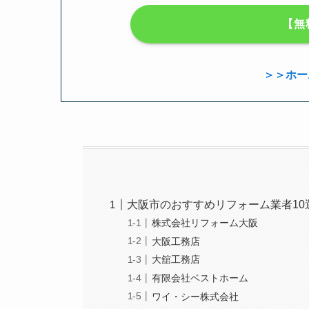
【無
＞＞ホー
大阪市のおすすめリフォーム業者1
株式会社リフォーム大阪
大阪工務店
大舘工務店
有限会社ベストホーム
ワイ・シー株式会社