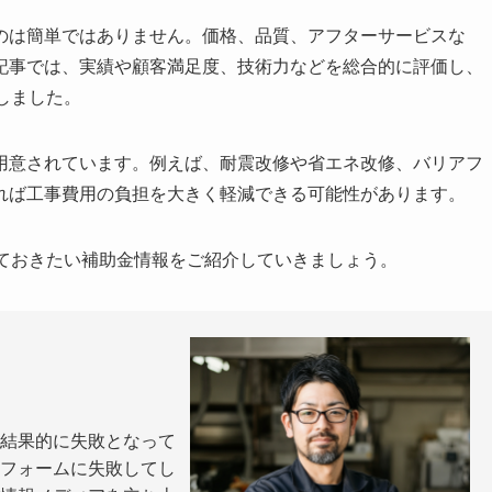
のは簡単ではありません。価格、品質、アフターサービスな
記事では、実績や顧客満足度、技術力などを総合的に評価し、
しました。
用意されています。例えば、耐震改修や省エネ改修、バリアフ
れば工事費用の負担を大きく軽減できる可能性があります。
っておきたい補助金情報をご紹介していきましょう。
結果的に失敗となって
フォームに失敗してし