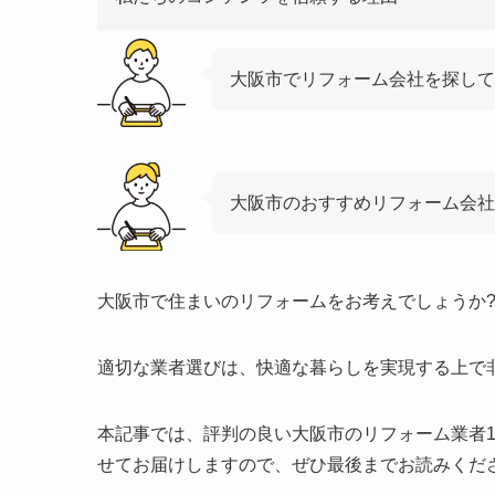
大阪市でリフォーム会社を探して
大阪市のおすすめリフォーム会社
大阪市で住まいのリフォームをお考えでしょうか
適切な業者選びは、快適な暮らしを実現する上で
本記事では、評判の良い大阪市のリフォーム業者
せてお届けしますので、ぜひ最後までお読みくだ